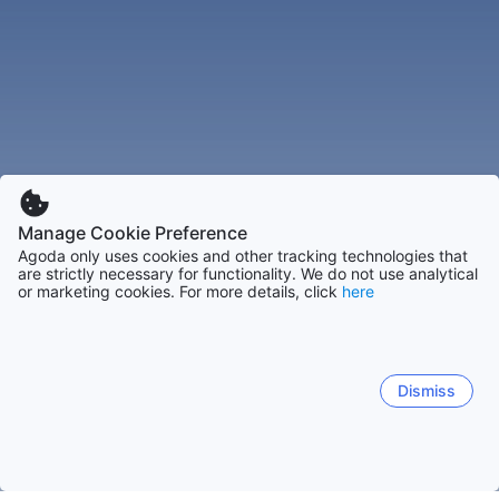
Manage Cookie Preference
Agoda only uses cookies and other tracking technologies that
are strictly necessary for functionality. We do not use analytical
or marketing cookies. For more details, click
here
Dismiss