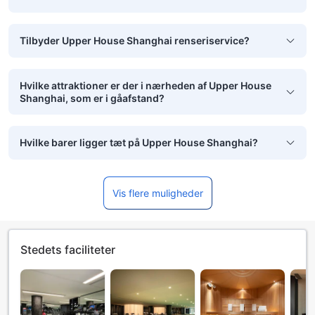
Tilbyder Upper House Shanghai renseriservice?
Hvilke attraktioner er der i nærheden af Upper House
Shanghai, som er i gåafstand?
Hvilke barer ligger tæt på Upper House Shanghai?
Vis flere muligheder
Stedets faciliteter